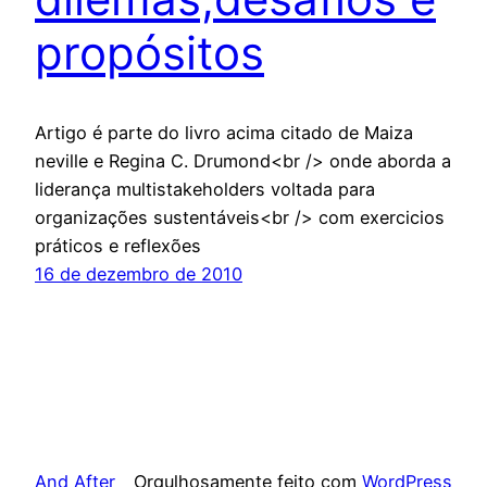
propósitos
Artigo é parte do livro acima citado de Maiza
neville e Regina C. Drumond<br /> onde aborda a
liderança multistakeholders voltada para
organizações sustentáveis<br /> com exercicios
práticos e reflexões
16 de dezembro de 2010
And After
Orgulhosamente feito com
WordPress