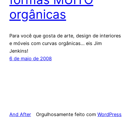
orgânicas
Para você que gosta de arte, design de interiores
e móveis com curvas orgânicas… eis Jim
Jenkins!
6 de maio de 2008
And After
Orgulhosamente feito com
WordPress