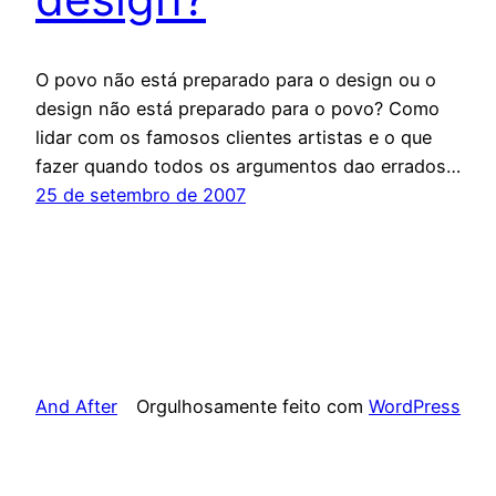
O povo não está preparado para o design ou o
design não está preparado para o povo? Como
lidar com os famosos clientes artistas e o que
fazer quando todos os argumentos dao errados…
25 de setembro de 2007
And After
Orgulhosamente feito com
WordPress