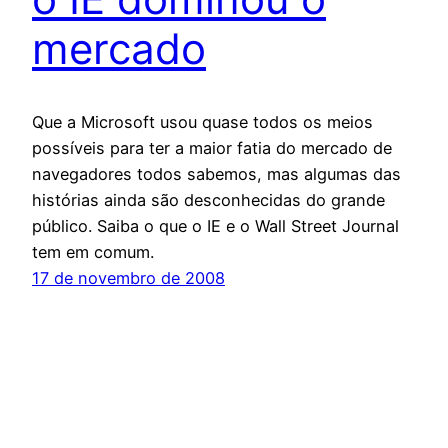
mercado
Que a Microsoft usou quase todos os meios
possíveis para ter a maior fatia do mercado de
navegadores todos sabemos, mas algumas das
histórias ainda são desconhecidas do grande
público. Saiba o que o IE e o Wall Street Journal
tem em comum.
17 de novembro de 2008