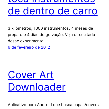
de dentro de carro
3 kilômetros, 1000 instrumentos, 4 meses de
preparo e 4 dias de gravação. Veja o resultado
desse experimento!
6 de fevereiro de 2012
Cover Art
Downloader
Aplicativo para Android que busca capas/covers