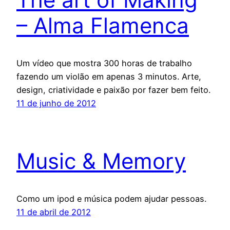
– Alma Flamenca
Um vídeo que mostra 300 horas de trabalho
fazendo um violão em apenas 3 minutos. Arte,
design, criatividade e paixão por fazer bem feito.
11 de junho de 2012
Music & Memory
Como um ipod e música podem ajudar pessoas.
11 de abril de 2012