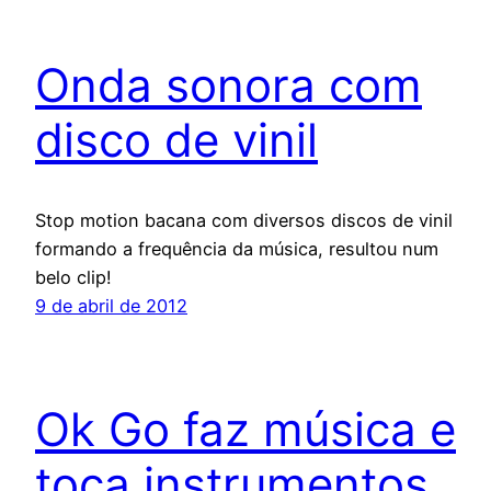
Onda sonora com
disco de vinil
Stop motion bacana com diversos discos de vinil
formando a frequência da música, resultou num
belo clip!
9 de abril de 2012
Ok Go faz música e
toca instrumentos