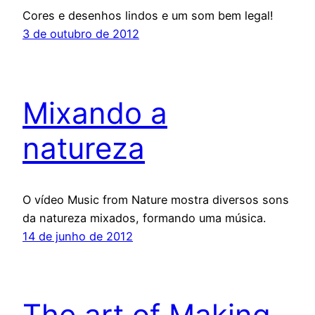
Cores e desenhos lindos e um som bem legal!
3 de outubro de 2012
Mixando a
natureza
O vídeo Music from Nature mostra diversos sons
da natureza mixados, formando uma música.
14 de junho de 2012
The art of Making