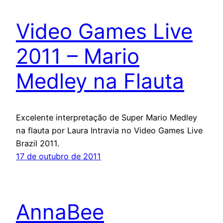
Video Games Live
2011 – Mario
Medley na Flauta
Excelente interpretação de Super Mario Medley
na flauta por Laura Intravia no Video Games Live
Brazil 2011.
17 de outubro de 2011
AnnaBee