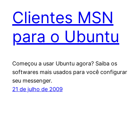
Clientes MSN
para o Ubuntu
Começou a usar Ubuntu agora? Saiba os
softwares mais usados para você configurar
seu messenger.
21 de julho de 2009