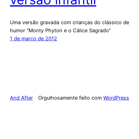
Uma versão gravada com crianças do clássico de
humor “Monty Phyton e o Cálice Sagrado”
1 de março de 2012
And After
Orgulhosamente feito com
WordPress