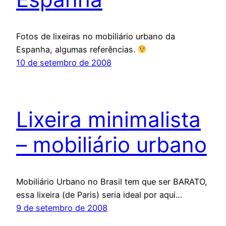
Fotos de lixeiras no mobiliário urbano da
Espanha, algumas referências.
10 de setembro de 2008
Lixeira minimalista
– mobiliário urbano
Mobiliário Urbano no Brasil tem que ser BARATO,
essa lixeira (de Paris) seria ideal por aqui…
9 de setembro de 2008