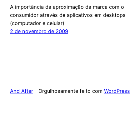
A importância da aproximação da marca com o
consumidor através de aplicativos em desktops
(computador e celular)
2 de novembro de 2009
And After
Orgulhosamente feito com
WordPress