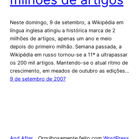
Neste domingo, 9 de setembro, a Wikipédia em
língua inglesa atingiu a histórica marca de 2
milhões de artigos, apenas um ano e meio
depois do primeiro milhão. Semana passada, a
Wikipédia em russo tornou-se a 11ª a ultrapassar
os 200 mil artigos. Mantendo-se o atual ritmo de
crescimento, em meados de outubro as edições…
9 de setembro de 2007
And After
Orgulhosamente feito com
WordPress