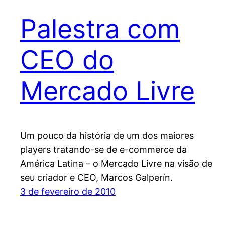
Palestra com
CEO do
Mercado Livre
Um pouco da história de um dos maiores
players tratando-se de e-commerce da
América Latina – o Mercado Livre na visão de
seu criador e CEO, Marcos Galperín.
3 de fevereiro de 2010