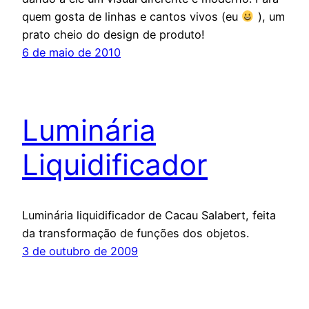
quem gosta de linhas e cantos vivos (eu
), um
prato cheio do design de produto!
6 de maio de 2010
Luminária
Liquidificador
Luminária liquidificador de Cacau Salabert, feita
da transformação de funções dos objetos.
3 de outubro de 2009