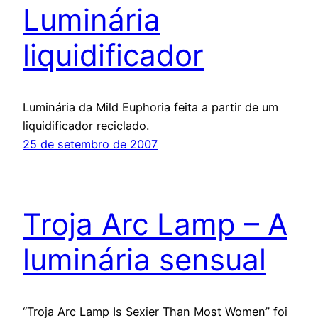
Luminária
liquidificador
Luminária da Mild Euphoria feita a partir de um
liquidificador reciclado.
25 de setembro de 2007
Troja Arc Lamp – A
luminária sensual
“Troja Arc Lamp Is Sexier Than Most Women” foi