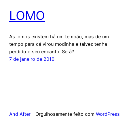
LOMO
As lomos existem há um tempão, mas de um
tempo para cá virou modinha e talvez tenha
perdido o seu encanto. Será?
7 de janeiro de 2010
And After
Orgulhosamente feito com
WordPress