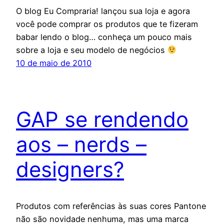
O blog Eu Compraria! lançou sua loja e agora
você pode comprar os produtos que te fizeram
babar lendo o blog… conheça um pouco mais
sobre a loja e seu modelo de negócios
10 de maio de 2010
GAP se rendendo
aos – nerds –
designers?
Produtos com referências às suas cores Pantone
não são novidade nenhuma, mas uma marca