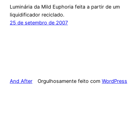
Luminária da Mild Euphoria feita a partir de um
liquidificador reciclado.
25 de setembro de 2007
And After
Orgulhosamente feito com
WordPress