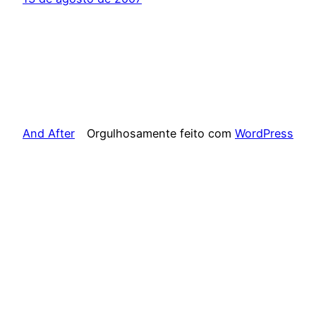
And After
Orgulhosamente feito com
WordPress