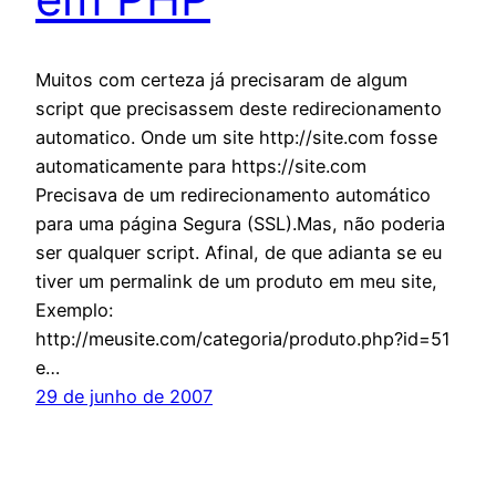
Muitos com certeza já precisaram de algum
script que precisassem deste redirecionamento
automatico. Onde um site http://site.com fosse
automaticamente para https://site.com
Precisava de um redirecionamento automático
para uma página Segura (SSL).Mas, não poderia
ser qualquer script. Afinal, de que adianta se eu
tiver um permalink de um produto em meu site,
Exemplo:
http://meusite.com/categoria/produto.php?id=51
e…
29 de junho de 2007