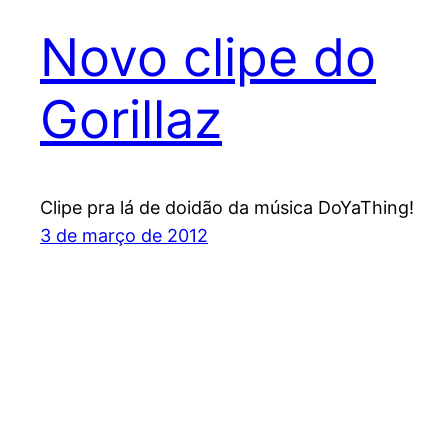
Novo clipe do
Gorillaz
Clipe pra lá de doidão da música DoYaThing!
3 de março de 2012