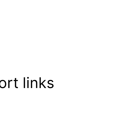
rt links