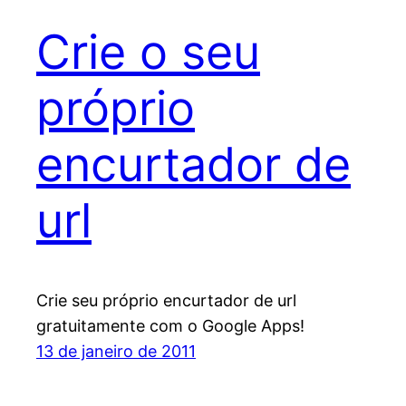
Crie o seu
próprio
encurtador de
url
Crie seu próprio encurtador de url
gratuitamente com o Google Apps!
13 de janeiro de 2011