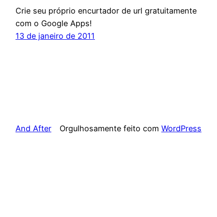
Crie seu próprio encurtador de url gratuitamente
com o Google Apps!
13 de janeiro de 2011
And After
Orgulhosamente feito com
WordPress