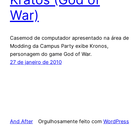
War)
Casemod de computador apresentado na área de
Modding da Campus Party exibe Kronos,
personagem do game God of War.
27 de janeiro de 2010
And After
Orgulhosamente feito com
WordPress