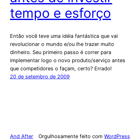
tempo e esforço
Então você teve uma idéia fantástica que vai
revolucionar o mundo e/ou lhe trazer muito
dinheiro. Seu primeiro passo é correr para
implementar logo o novo produto/serviço antes
que competidores o façam, certo? Errado!
20 de setembro de 2009
And After
Orgulhosamente feito com
WordPress