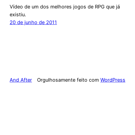
Vídeo de um dos melhores jogos de RPG que já
existiu.
20 de junho de 2011
And After
Orgulhosamente feito com
WordPress