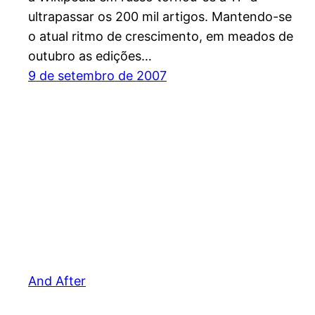
ultrapassar os 200 mil artigos. Mantendo-se
o atual ritmo de crescimento, em meados de
outubro as edições…
9 de setembro de 2007
And After