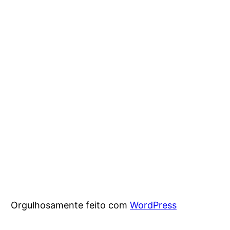
Orgulhosamente feito com
WordPress