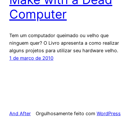
Computer
Tem um computador queimado ou velho que
ninguem quer? O Livro apresenta a como realizar
alguns projetos para utilizar seu hardware velho.
1 de março de 2010
And After
Orgulhosamente feito com
WordPress