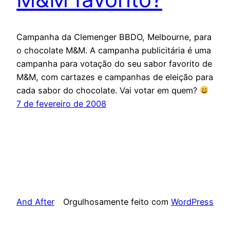
Campanha da Clemenger BBDO, Melbourne, para
o chocolate M&M. A campanha publicitária é uma
campanha para votação do seu sabor favorito de
M&M, com cartazes e campanhas de eleição para
cada sabor do chocolate. Vai votar em quem?
7 de fevereiro de 2008
And After
Orgulhosamente feito com
WordPress