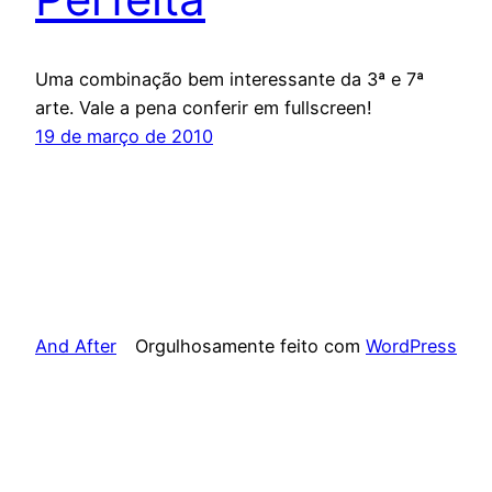
Uma combinação bem interessante da 3ª e 7ª
arte. Vale a pena conferir em fullscreen!
19 de março de 2010
And After
Orgulhosamente feito com
WordPress