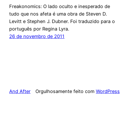
Freakonomics: O lado oculto e inesperado de
tudo que nos afeta é uma obra de Steven D.
Levitt e Stephen J. Dubner. Foi traduzido para o
português por Regina Lyra.
26 de novembro de 2011
And After
Orgulhosamente feito com
WordPress