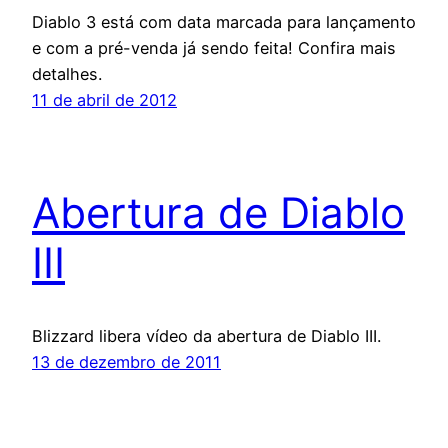
Diablo 3 está com data marcada para lançamento
e com a pré-venda já sendo feita! Confira mais
detalhes.
11 de abril de 2012
Abertura de Diablo
III
Blizzard libera vídeo da abertura de Diablo III.
13 de dezembro de 2011