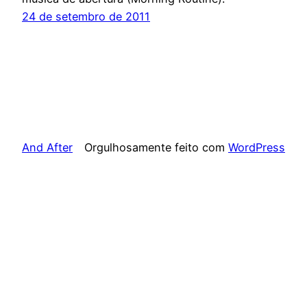
24 de setembro de 2011
And After
Orgulhosamente feito com
WordPress