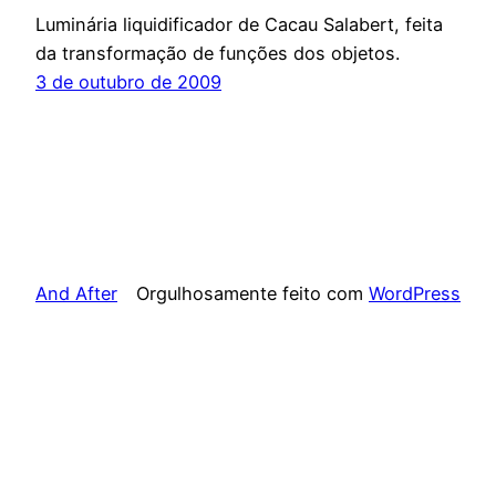
Luminária liquidificador de Cacau Salabert, feita
da transformação de funções dos objetos.
3 de outubro de 2009
And After
Orgulhosamente feito com
WordPress