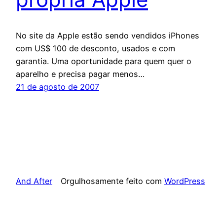
No site da Apple estão sendo vendidos iPhones
com US$ 100 de desconto, usados e com
garantia. Uma oportunidade para quem quer o
aparelho e precisa pagar menos…
21 de agosto de 2007
And After
Orgulhosamente feito com
WordPress