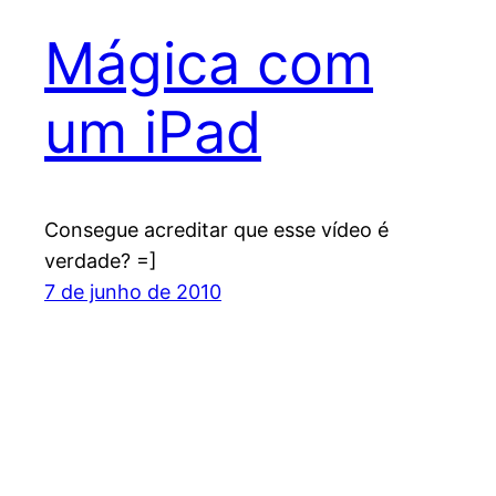
Mágica com
um iPad
Consegue acreditar que esse vídeo é
verdade? =]
7 de junho de 2010