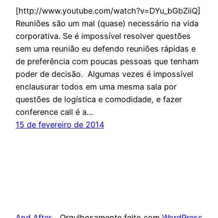
[http://www.youtube.com/watch?v=DYu_bGbZiiQ]
Reuniões são um mal (quase) necessário na vida
corporativa. Se é impossível resolver questões
sem uma reunião eu defendo reuniões rápidas e
de preferência com poucas pessoas que tenham
poder de decisão. Algumas vezes é impossível
enclausurar todos em uma mesma sala por
questões de logística e comodidade, e fazer
conference call é a…
15 de fevereiro de 2014
And After
Orgulhosamente feito com
WordPress