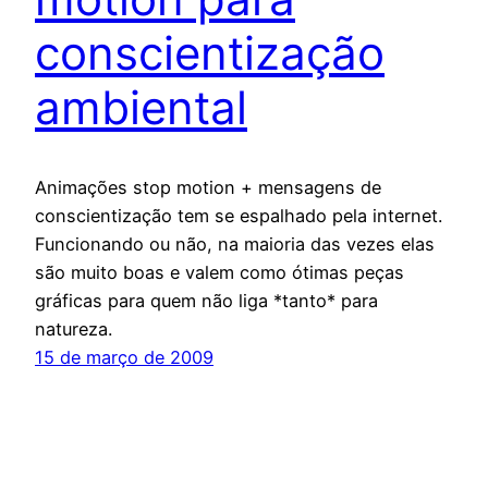
conscientização
ambiental
Animações stop motion + mensagens de
conscientização tem se espalhado pela internet.
Funcionando ou não, na maioria das vezes elas
são muito boas e valem como ótimas peças
gráficas para quem não liga *tanto* para
natureza.
15 de março de 2009