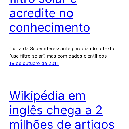
acredite no
conhecimento
Curta da Superinteressante parodiando o texto
“use filtro solar”, mas com dados científicos
19 de outubro de 2011
Wikipédia em
inglês chega a 2
milhões de artigos