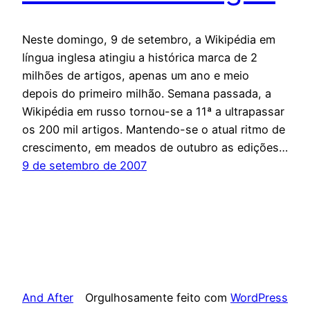
Neste domingo, 9 de setembro, a Wikipédia em
língua inglesa atingiu a histórica marca de 2
milhões de artigos, apenas um ano e meio
depois do primeiro milhão. Semana passada, a
Wikipédia em russo tornou-se a 11ª a ultrapassar
os 200 mil artigos. Mantendo-se o atual ritmo de
crescimento, em meados de outubro as edições…
9 de setembro de 2007
And After
Orgulhosamente feito com
WordPress