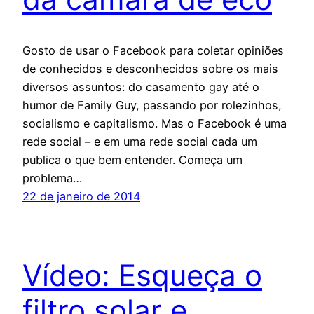
Gosto de usar o Facebook para coletar opiniões
de conhecidos e desconhecidos sobre os mais
diversos assuntos: do casamento gay até o
humor de Family Guy, passando por rolezinhos,
socialismo e capitalismo. Mas o Facebook é uma
rede social – e em uma rede social cada um
publica o que bem entender. Começa um
problema…
22 de janeiro de 2014
Vídeo: Esqueça o
filtro solar e