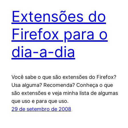
Extensões do
Firefox para o
dia-a-dia
Você sabe o que são extensões do Firefox?
Usa alguma? Recomenda? Conheça o que
são extensões e veja minha lista de algumas
que uso e para que uso.
29 de setembro de 2008