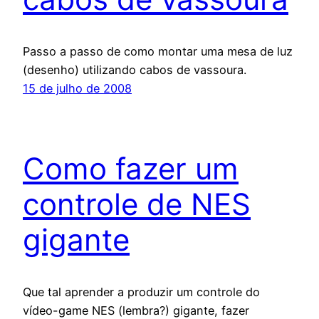
Passo a passo de como montar uma mesa de luz
(desenho) utilizando cabos de vassoura.
15 de julho de 2008
Como fazer um
controle de NES
gigante
Que tal aprender a produzir um controle do
vídeo-game NES (lembra?) gigante, fazer