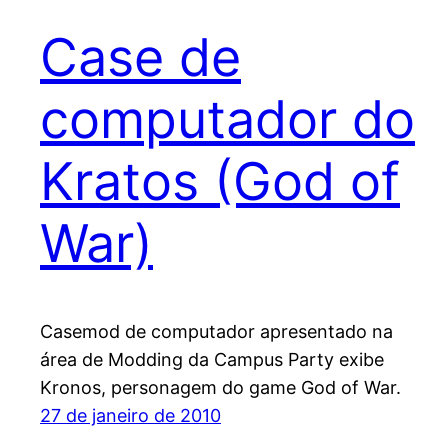
Case de
computador do
Kratos (God of
War)
Casemod de computador apresentado na
área de Modding da Campus Party exibe
Kronos, personagem do game God of War.
27 de janeiro de 2010