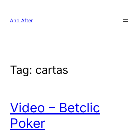
Pular
para
And After
o
conteúdo
Tag:
cartas
Video – Betclic
Poker