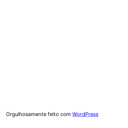
Orgulhosamente feito com
WordPress