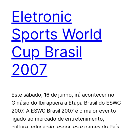
Eletronic
Sports World
Cup Brasil
2007
Este sábado, 16 de junho, irá acontecer no
Ginásio do Ibirapuera a Etapa Brasil do ESWC
2007. A ESWC Brasil 2007 é o maior evento
ligado ao mercado de entretenimento,
cultura, educação, esportes e games do País