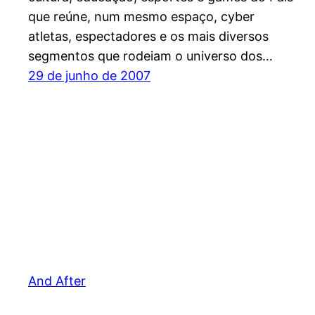
que reúne, num mesmo espaço, cyber
atletas, espectadores e os mais diversos
segmentos que rodeiam o universo dos…
29 de junho de 2007
And After