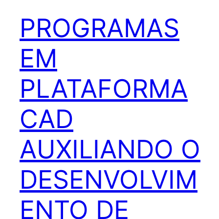
PROGRAMAS
EM
PLATAFORMA
CAD
AUXILIANDO O
DESENVOLVIM
ENTO DE