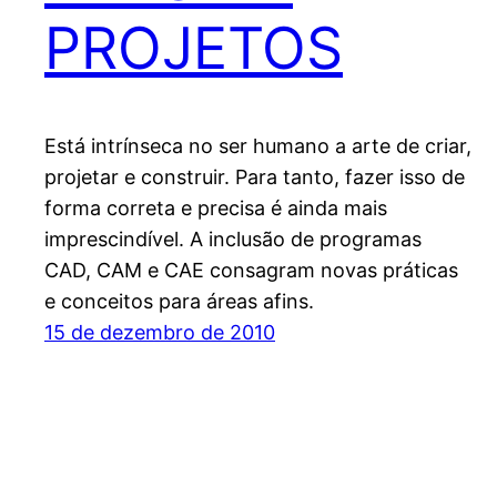
PROJETOS
Está intrínseca no ser humano a arte de criar,
projetar e construir. Para tanto, fazer isso de
forma correta e precisa é ainda mais
imprescindível. A inclusão de programas
CAD, CAM e CAE consagram novas práticas
e conceitos para áreas afins.
15 de dezembro de 2010