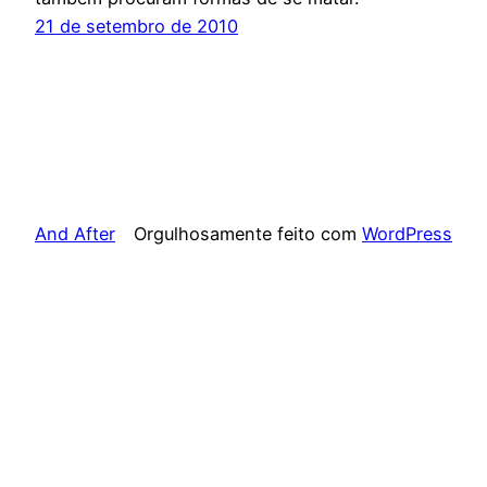
21 de setembro de 2010
And After
Orgulhosamente feito com
WordPress