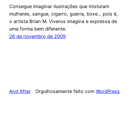
Consegue imaginar ilustrações que misturam
mulheres, sangue, cigarro, guerra, boxe… pois é,
o artista Brian M. Viveros imagina e expressa de
uma forma bem diferente.
26 de novembro de 2009
And After
Orgulhosamente feito com
WordPress