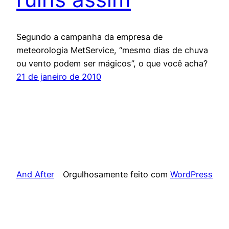
Segundo a campanha da empresa de
meteorologia MetService, “mesmo dias de chuva
ou vento podem ser mágicos”, o que você acha?
21 de janeiro de 2010
And After
Orgulhosamente feito com
WordPress