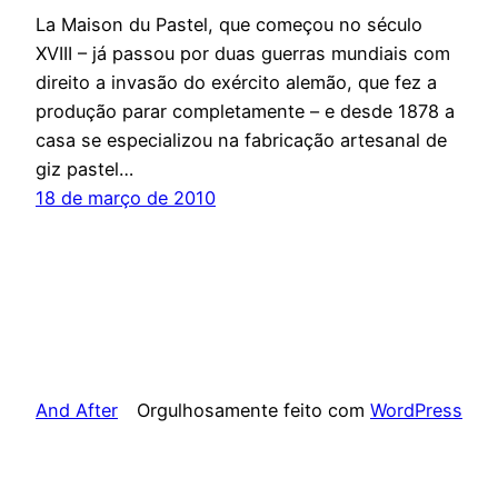
La Maison du Pastel, que começou no século
XVIII – já passou por duas guerras mundiais com
direito a invasão do exército alemão, que fez a
produção parar completamente – e desde 1878 a
casa se especializou na fabricação artesanal de
giz pastel…
18 de março de 2010
And After
Orgulhosamente feito com
WordPress