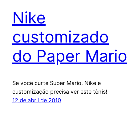
Nike
customizado
do Paper Mario
Se você curte Super Mario, Nike e
customização precisa ver este tênis!
12 de abril de 2010