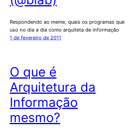
Respondendo ao meme, quais os programas que
uso no dia a dia como arquiteta de informação
1 de fevereiro de 2011
O que é
Arquitetura da
Informação
mesmo?