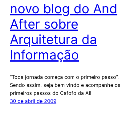
novo blog do And
After sobre
Arquitetura da
Informação
“Toda jornada começa com o primeiro passo”.
Sendo assim, seja bem vindo e acompanhe os
primeiros passos do Cafofo da AI!
30 de abril de 2009