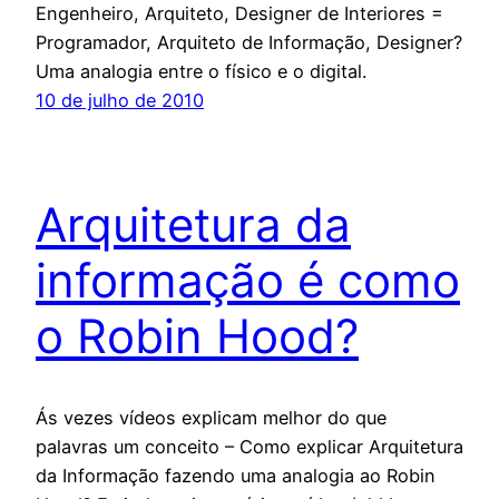
Engenheiro, Arquiteto, Designer de Interiores =
Programador, Arquiteto de Informação, Designer?
Uma analogia entre o físico e o digital.
10 de julho de 2010
Arquitetura da
informação é como
o Robin Hood?
Ás vezes vídeos explicam melhor do que
palavras um conceito – Como explicar Arquitetura
da Informação fazendo uma analogia ao Robin