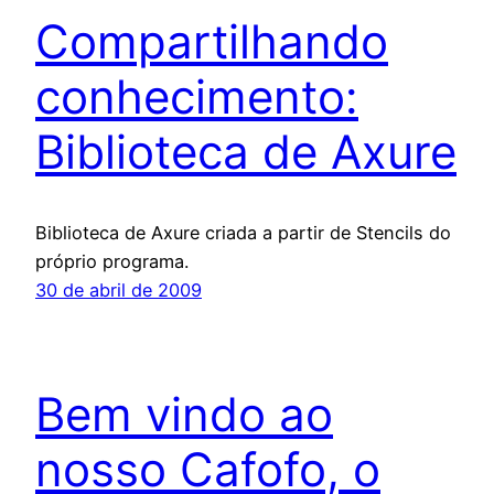
Compartilhando
conhecimento:
Biblioteca de Axure
Biblioteca de Axure criada a partir de Stencils do
próprio programa.
30 de abril de 2009
Bem vindo ao
nosso Cafofo, o