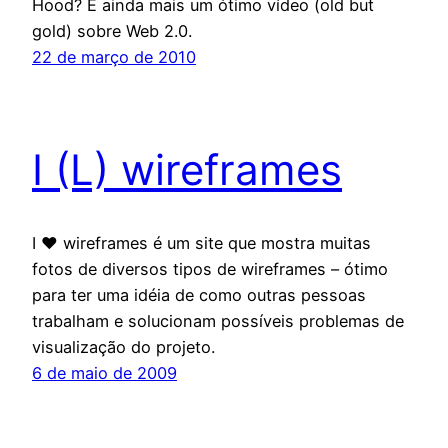
Hood? E ainda mais um ótimo vídeo (old but
gold) sobre Web 2.0.
22 de março de 2010
I (L) wireframes
I ♥ wireframes é um site que mostra muitas
fotos de diversos tipos de wireframes – ótimo
para ter uma idéia de como outras pessoas
trabalham e solucionam possíveis problemas de
visualização do projeto.
6 de maio de 2009