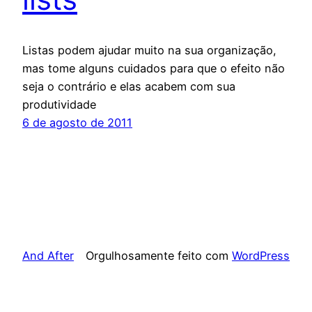
Listas podem ajudar muito na sua organização,
mas tome alguns cuidados para que o efeito não
seja o contrário e elas acabem com sua
produtividade
6 de agosto de 2011
And After
Orgulhosamente feito com
WordPress