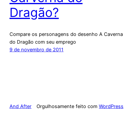
Dragão?
Compare os personagens do desenho A Caverna
do Dragão com seu emprego
9 de novembro de 2011
And After
Orgulhosamente feito com
WordPress